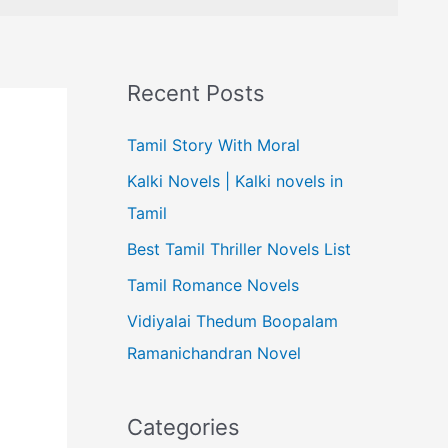
Recent Posts
Tamil Story With Moral
Kalki Novels | Kalki novels in
Tamil
Best Tamil Thriller Novels List
Tamil Romance Novels
Vidiyalai Thedum Boopalam
Ramanichandran Novel
Categories