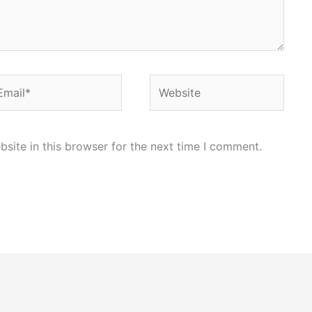
ail*
Website
site in this browser for the next time I comment.