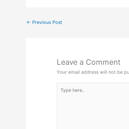
←
Previous Post
Leave a Comment
Your email address will not be pu
Type
here..