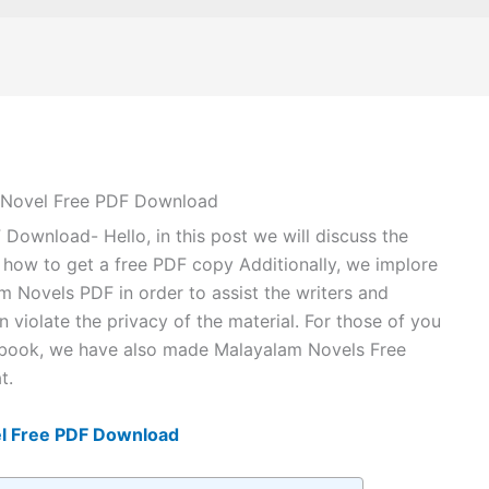
 Novel Free PDF Download
ownload- Hello, in this post we will discuss the
how to get a free PDF copy Additionally, we implore
 Novels PDF in order to assist the writers and
 violate the privacy of the material. For those of you
 book, we have also made Malayalam Novels Free
t.
l Free PDF Download