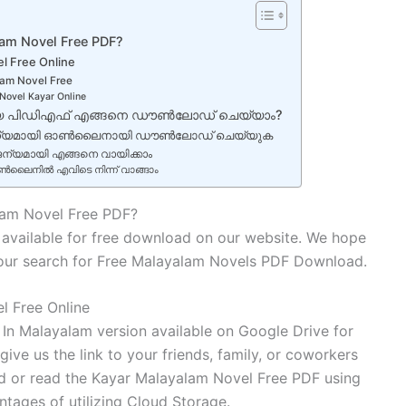
am Novel Free PDF?
l Free Online
am Novel Free
Novel Kayar Online
 പിഡിഎഫ് എങ്ങനെ ഡൗൺലോഡ് ചെയ്യാം?
ന്യമായി ഓൺലൈനായി ഡൗൺലോഡ് ചെയ്യുക
യമായി എങ്ങനെ വായിക്കാം
നിൽ എവിടെ നിന്ന് വാങ്ങാം
am Novel Free PDF?
 available for free download on our website. We hope
our search for Free Malayalam Novels PDF Download.
 Free Online
In Malayalam version available on Google Drive for
ive us the link to your friends, family, or coworkers
ad or read the Kayar Malayalam Novel Free PDF using
antages of utilizing Cloud Storage.