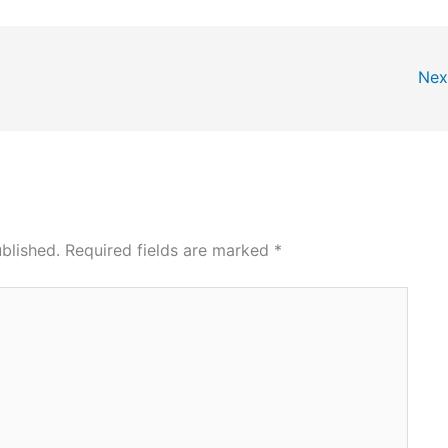
Nex
blished.
Required fields are marked
*