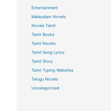
Entertainment
Malayalam Novels
Novels Tamil
Tamil Books
Tamil Novels
Tamil Song Lyrics
Tamil Story
Tamil Typing Websites
Telugu Novels
Uncategorized