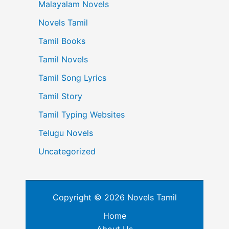
Malayalam Novels
Novels Tamil
Tamil Books
Tamil Novels
Tamil Song Lyrics
Tamil Story
Tamil Typing Websites
Telugu Novels
Uncategorized
Copyright © 2026 Novels Tamil
Home
About Us