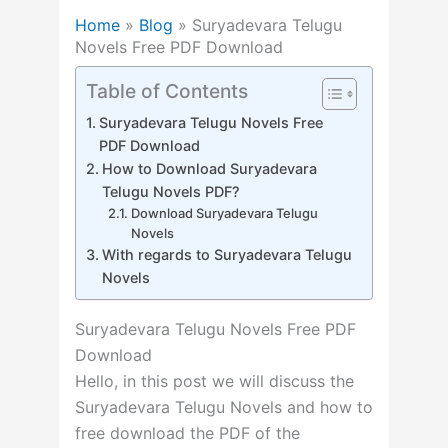
Home
»
Blog
»
Suryadevara Telugu
Novels Free PDF Download
Table of Contents
Suryadevara Telugu Novels Free
PDF Download
How to Download Suryadevara
Telugu Novels PDF?
Download Suryadevara Telugu
Novels
With regards to Suryadevara Telugu
Novels
Suryadevara Telugu Novels Free PDF
Download
Hello, in this post we will discuss the
Suryadevara Telugu Novels and how to
free download the PDF of the