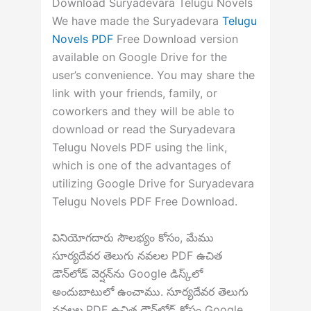
Download Suryadevara Telugu Novels
We have made the Suryadevara
Telugu
Novels PDF
Free Download version
available on Google Drive for the
user’s convenience. You may share the
link with your friends, family, or
coworkers and they will be able to
download or read the Suryadevara
Telugu Novels PDF using the link,
which is one of the advantages of
utilizing Google Drive for Suryadevara
Telugu Novels PDF Free Download.
వినియోగదారు సౌలభ్యం కోసం, మేము
సూర్యదేవర తెలుగు నవలల PDF ఉచిత
డౌన్‌లోడ్ వెర్షన్‌ను Google డిస్క్‌లో
అందుబాటులో ఉంచాము. సూర్యదేవర తెలుగు
నవలల PDF ఉచిత డౌన్‌లోడ్ కోసం Google