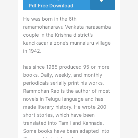
Pdf Free Download
He was born in the 6th
ramamohanaravu Venkata narasamba
couple in the Krishna district’s
kancikacarla zone’s munnaluru village
in 1942.
has since 1985 produced 95 or more
books. Daily, weekly, and monthly
periodicals serially print his works.
Rammohan Rao is the author of most
novels in Telugu language and has
made literary history. He wrote 200
short stories, which have been
translated into Tamil and Kannada.
Some books have been adapted into