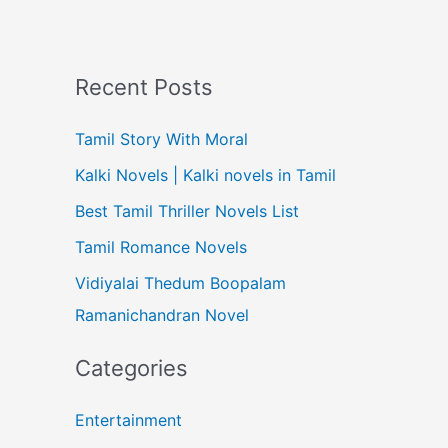
Recent Posts
Tamil Story With Moral
Kalki Novels | Kalki novels in Tamil
Best Tamil Thriller Novels List
Tamil Romance Novels
Vidiyalai Thedum Boopalam
Ramanichandran Novel
Categories
Entertainment