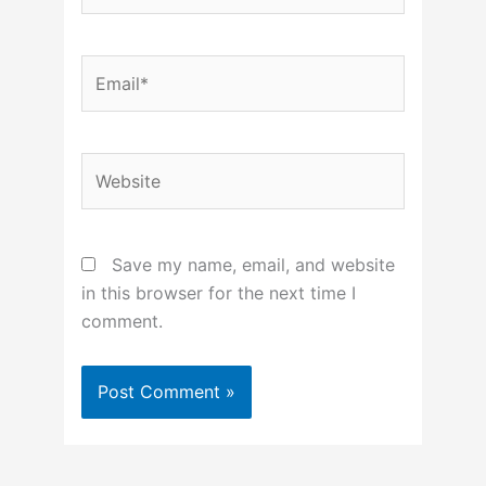
Email*
Website
Save my name, email, and website
in this browser for the next time I
comment.