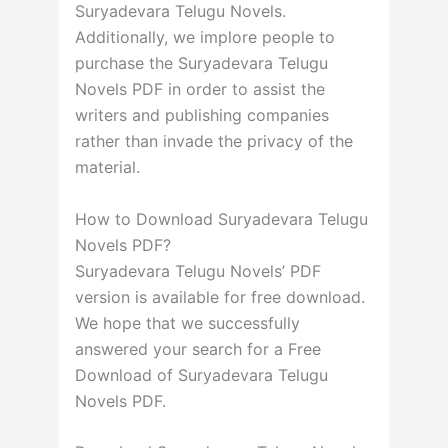
Suryadevara Telugu Novels.
Additionally, we implore people to
purchase the Suryadevara Telugu
Novels PDF in order to assist the
writers and publishing companies
rather than invade the privacy of the
material.
How to Download Suryadevara Telugu
Novels PDF?
Suryadevara Telugu Novels’ PDF
version is available for free download.
We hope that we successfully
answered your search for a Free
Download of Suryadevara Telugu
Novels PDF.