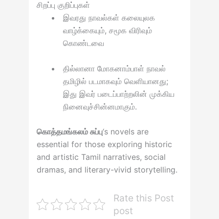
சிறப்பு குறிப்புகள்
இவரது நாவல்கள் கலையுலக
வாழ்க்கையும், சமூக விரிவும்
கொண்டவை
தில்லானா மோகனாம்பாள் நாவல்
தமிழில் படமாகவும் வெளியானது;
இது இவர் படைப்பாற்றலின் முக்கிய
நினைவுச்சின்னமாகும்.
கொத்தமங்கலம் சுப்பு
‘s novels are
essential for those exploring historic
and artistic Tamil narratives, social
dramas, and literary-vivid storytelling.
Rate this Post
post