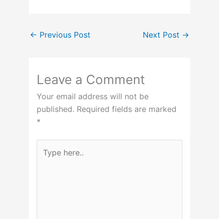
←
Previous Post
Next Post
→
Leave a Comment
Your email address will not be
published.
Required fields are marked
*
Type
here..