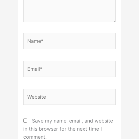
Name*
Email*
Website
Save my name, email, and website
in this browser for the next time I
comment.