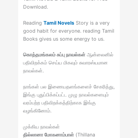
Download.
Reading
Tamil Novels
Story is a very
good habit for everyone. reading Tamil
Books gives us some energy to us.
கொத்தமங்கலம் சுப்பு நாவல்கள்
ஆன்லைனில்
பதிவிறக்கம் செய்ய மிகவும் சுவாரஸ்யமான
நாவல்கள்.
நாங்கள் பல இணையதளங்களைச் சேகரித்து,
இங்கு புதுப்பிக்கப்பட்ட முழு நாவல்களையும்
வரம்பற்ற பதிவிறக்கத்திற்காக இங்கு
வழங்கினோம்.
முக்கிய நாவல்கள்
தில்லானா மோகனாம்பாள்
(Thillana