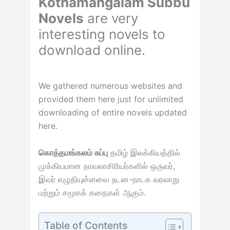
Kothamangalam Subbu
Novels
are very
interesting novels to
download online.
We gathered numerous websites and
provided them here just for unlimited
downloading of entire novels updated
here.
கொத்தமங்கலம் சுப்பு
தமிழ் இலக்கியத்தில்
முக்கியமான நாவலாசிரியர்களில் ஒருவர்,
இவர் எழுதியுள்ளவை நடன-நாடக வரலாறு
மற்றும் சமூகக் கதைகள் ஆகும்.
Table of Contents