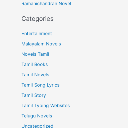
Ramanichandran Novel
Categories
Entertainment
Malayalam Novels
Novels Tamil
Tamil Books
Tamil Novels
Tamil Song Lyrics
Tamil Story
Tamil Typing Websites
Telugu Novels
Uncategorized