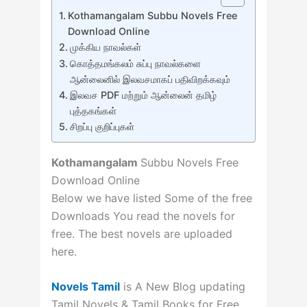
Kothamangalam Subbu Novels Free
Download Online
முக்கிய நாவல்கள்
கொத்தமங்கலம் சுப்பு நாவல்களை
ஆன்லைனில் இலவசமாகப் பதிவிறக்கவும்
இலவச PDF மற்றும் ஆன்லைன் தமிழ்
புத்தகங்கள்
சிறப்பு குறிப்புகள்
Kothamangalam
Subbu Novels Free
Download Online
Below we have listed Some of the free
Downloads You read the novels for
free. The best novels are uploaded
here.
Novels Tamil
is A New Blog updating
Tamil Novels & Tamil Books for Free