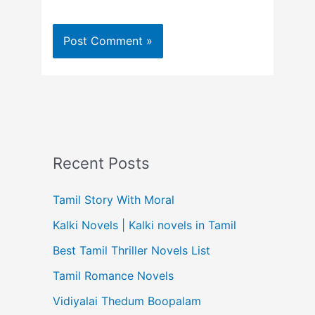
Recent Posts
Tamil Story With Moral
Kalki Novels | Kalki novels in Tamil
Best Tamil Thriller Novels List
Tamil Romance Novels
Vidiyalai Thedum Boopalam