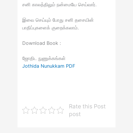
சனி காலத்திலும் நன்மையே செய்வார்.
இவை செய்யும் போது சனி தசையின்
பாதிப்புகளைக் குறைக்கலாம்.
Download Book :
ஜோதிட நுணுக்கங்கள்
Jothida Nunukkam PDF
Rate this Post
post