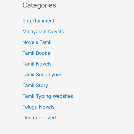
Categories
Entertainment
Malayalam Novels
Novels Tamil
Tamil Books
Tamil Novels
Tamil Song Lyrics
Tamil Story
Tamil Typing Websites
Telugu Novels
Uncategorized