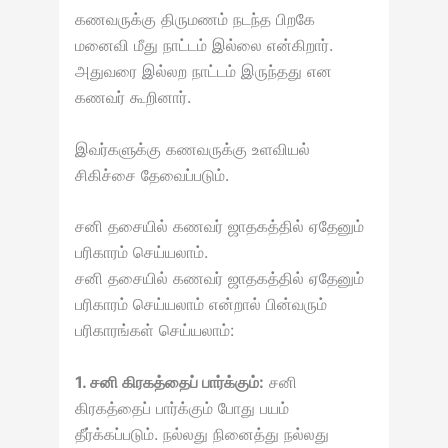
கணவருக்கு திருமணம் நடந்த பிறகே
மனைவி மீது நாட்டம் இல்லை என்கிறார்.
அதுவரை இல்லற நாட்டம் இருந்தது என
கணவர் கூறினார்.
இவர்களுக்கு கணவருக்கு உளவியல்
சிகிச்சை தேவைப்படும்.
சனி தசையில் கணவர் ஜாதகத்தில் ஏதேனும்
பரிகாரம் செய்யலாம்.
சனி தசையில் கணவர் ஜாதகத்தில் ஏதேனும்
பரிகாரம் செய்யலாம் என்றால் பின்வரும்
பரிகாரங்கள் செய்யலாம்:
1. சனி கிரகத்தைப் பார்க்கும்:
சனி
கிரகத்தைப் பார்க்கும் போது பயம்
தீர்க்கப்படும். நல்லது நினைத்து நல்லது