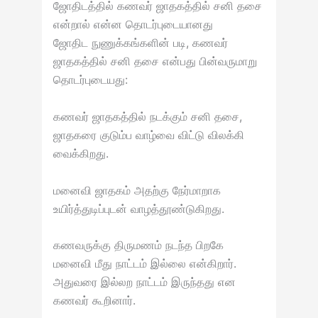
ஜோதிடத்தில் கணவர் ஜாதகத்தில் சனி தசை
என்றால் என்ன தொடர்புடையானது
ஜோதிட நுணுக்கங்களின் படி, கணவர்
ஜாதகத்தில் சனி தசை என்பது பின்வருமாறு
தொடர்புடையது:
கணவர் ஜாதகத்தில் நடக்கும் சனி தசை,
ஜாதகரை குடும்ப வாழ்வை விட்டு விலக்கி
வைக்கிறது.
மனைவி ஜாதகம் அதற்கு நேர்மாறாக
உயிர்த்துடிப்புடன் வாழத்தூண்டுகிறது.
கணவருக்கு திருமணம் நடந்த பிறகே
மனைவி மீது நாட்டம் இல்லை என்கிறார்.
அதுவரை இல்லற நாட்டம் இருந்தது என
கணவர் கூறினார்.