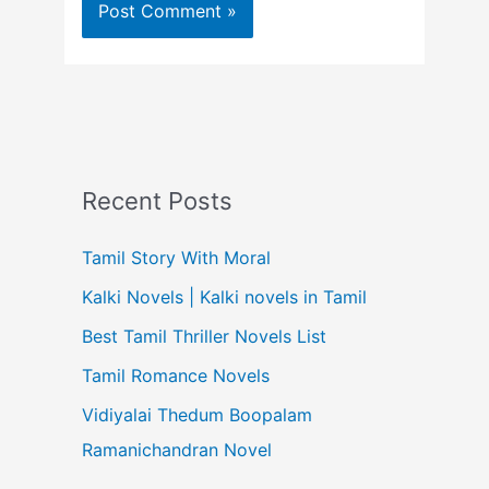
Recent Posts
Tamil Story With Moral
Kalki Novels | Kalki novels in Tamil
Best Tamil Thriller Novels List
Tamil Romance Novels
Vidiyalai Thedum Boopalam
Ramanichandran Novel