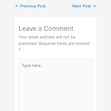
←
Previous Post
Next Post
→
Leave a Comment
Your email address will not be
published.
Required fields are marked
*
Type
here..