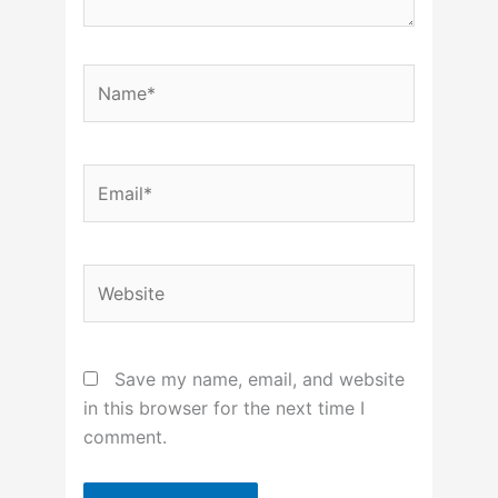
Name*
Email*
Website
Save my name, email, and website
in this browser for the next time I
comment.