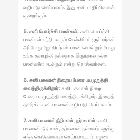
வழிபாடு செய்யலாம். இது சனி பாதிப்பினைக்
குறைக்கும்.
5. சனி பெயர்ச்சி பலன்கள்:
சனி பெயர்ச்சி
பலன்கள் பற்றி பலரும் கேள்விப்பட்டிருப்பார்கள்.
அப்போது ஜோதிடர்கள் பலன் சொல்லும் போது
உங்க தசாபுத்தி நல்லதாக இருந்தால் நல்ல
பலன்களே நடக்கும் என்று சொல்வார்கள்.
6. சனி பகவான் நிறைய பேரை பயமுறுத்தி
வைத்திருக்கிறார்:
சனி பகவான் நிறைய
பேரை பயமுறுத்தி வைத்திருக்கிறார். இதைத்
தவிர்க்க சனி பகவான் வழிபாடு செய்யலாம்.
7. சனி பகவான் நீதிமான், தர்மவான்:
சனி
பகவான் நீதிமான், தர்மவான் நல்லவர்களுக்கு
எந்த கெடுதலையும் செய்யமாட்டார். ஏழரை