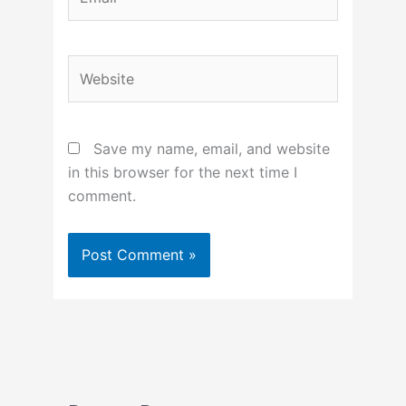
Website
Save my name, email, and website
in this browser for the next time I
comment.