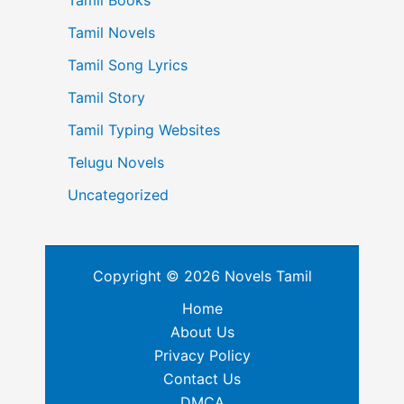
Tamil Books
Tamil Novels
Tamil Song Lyrics
Tamil Story
Tamil Typing Websites
Telugu Novels
Uncategorized
Copyright © 2026 Novels Tamil
Home
About Us
Privacy Policy
Contact Us
DMCA