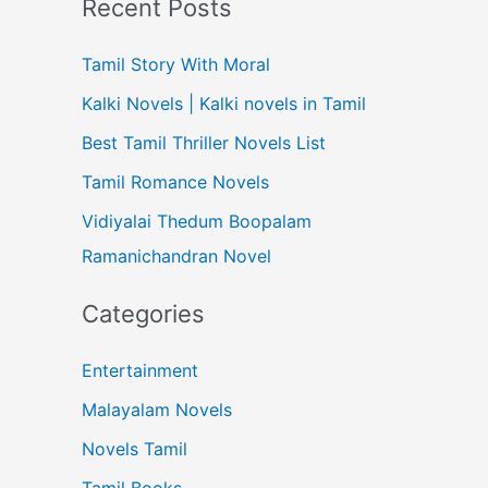
Recent Posts
Tamil Story With Moral
Kalki Novels | Kalki novels in Tamil
Best Tamil Thriller Novels List
Tamil Romance Novels
Vidiyalai Thedum Boopalam
Ramanichandran Novel
Categories
Entertainment
Malayalam Novels
Novels Tamil