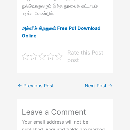
ஒவ்வொருவரும் இந்த நூலைக் கட்டாயம்
படிக்க வேண்டும்.
அக்னிச் சிறகுகள் Free Pdf Download
Online
Rate this Post
post
←
Previous Post
Next Post
→
Leave a Comment
Your email address will not be
published.
Required fields are marked