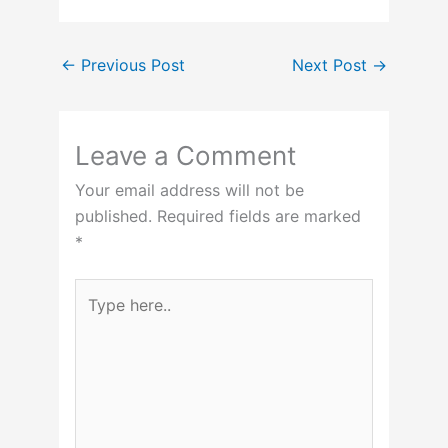
←
Previous Post
Next Post
→
Leave a Comment
Your email address will not be
published.
Required fields are marked
*
Type
here..