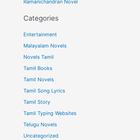
Ramanichandran Novel
Categories
Entertainment
Malayalam Novels
Novels Tamil
Tamil Books
Tamil Novels
Tamil Song Lyrics
Tamil Story
Tamil Typing Websites
Telugu Novels
Uncategorized