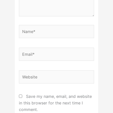
Name*
Email*
Website
Save my name, email, and website
in this browser for the next time I
comment.