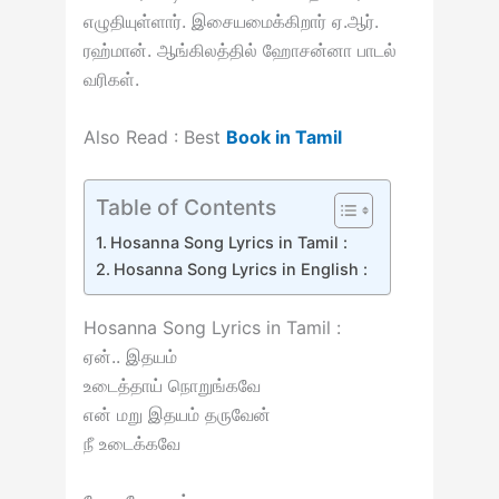
எழுதியுள்ளார். இசையமைக்கிறார் ஏ.ஆர்.
ரஹ்மான். ஆங்கிலத்தில் ஹோசன்னா பாடல்
வரிகள்.
Also Read : Best
Book in Tamil
Table of Contents
Hosanna Song Lyrics in Tamil :
Hosanna Song Lyrics in English :
Hosanna Song Lyrics in Tamil :
ஏன்.. இதயம்
உடைத்தாய் நொறுங்கவே
என் மறு இதயம் தருவேன்
நீ உடைக்கவே