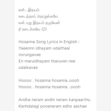
ஏன்.. இதயம்
உடைத்தாய் நொறுங்கவே
என் மறு இதயம் தருவேன்
நீ உடைக்கவே (2)
Hosanna Song Lyrics in English :
Yaeennn idhayam udaithaai
norungavae
En maruidhayam tharuven nee
udaikavae
Hoooo . hosanna hosanna..oooh
Hoooo . hosanna hosanna ..oooh
Andha neram andhi neram kanpaarthu
Kanhdalagi ponaneram edho aachae