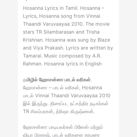
Hosanna Lyrics in Tamil. Hosanna –
Lyrics, Hosanna song from Vinnai
Thaandi Varuvaayaa 2010. The movie
stars TR Silambarasan and Trisha
Krishnan. Hosanna was sung by Blaze
and Viya Prakash. Lyrics are written by
Tamarai. Music composed by A.R.
Rahman. Hosanna lyrics in English
த
மிழில் ஹோசன்னா பாடல் வரிகள்
.
ஹோசன்னா – பாடல் வரிகள், Hosanna
பாடல் Vinnai Thaandi Varuvaayaa 2010
இல் இருந்து. திரைப்பட நட்சத்திர நடிகர்கள்
TR சிலம்பரசன், த்ரிஷா கிருஷ்ணன்.
ஹோசன்னா பாடியவர்கள் பிளேஸ் மற்றும்
வியா பிரகாஷ். பாடல் வரிகளை தாமரை