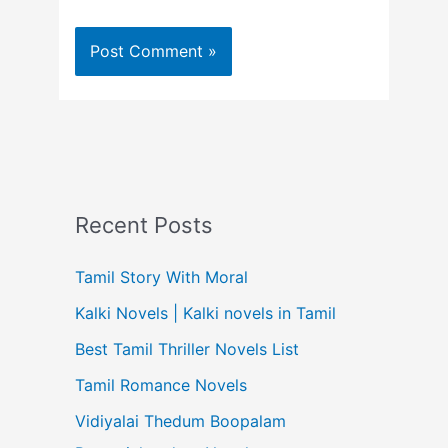
Recent Posts
Tamil Story With Moral
Kalki Novels | Kalki novels in Tamil
Best Tamil Thriller Novels List
Tamil Romance Novels
Vidiyalai Thedum Boopalam